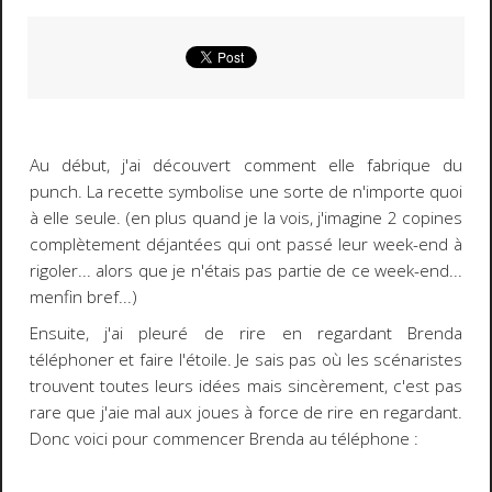
Au début, j'ai découvert comment elle fabrique du
punch. La recette symbolise une sorte de n'importe quoi
à elle seule.
(en plus quand je la vois, j'imagine 2 copines
complètement déjantées qui ont passé leur week-end à
rigoler... alors que je n'étais pas partie de ce week-end...
menfin bref...)
Ensuite, j'ai pleuré de rire en regardant Brenda
téléphoner et faire l'étoile. Je sais pas où les scénaristes
trouvent toutes leurs idées mais sincèrement, c'est pas
rare que j'aie mal aux joues à force de rire en regardant.
Donc voici pour commencer Brenda au téléphone :