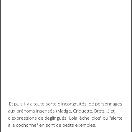
Et puis il y a toute sorte d'incongruités, de personnages
aux prénoms insensés (Madge, Criquette, Brett...) et
d'expressions de déglingués "Lola lèche lolos" ou "alerte
à la cochonne" en sont de petits exemples.