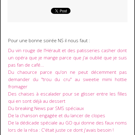
Pour une bonne soirée NS il nous faut :
Du vin rouge de l'Hérault et des patisseries casher dont
un opéra que je mange parce que j'ai oublié que je suis
pas fan de café...
Du chaource parce qu'on ne peut décemment pas
demander du "trou du cru" au sweetie mimi hottie
fromager
Des chaises à escalader pour se glisser entre les filles
qui en sont déjà au dessert
Du breaking News par SMS spéciaux
De la chanson engagée et du lancer de clopes
De la dédicade spéciale au GO qui donne des faux noms
lors de la résa : C'était juste ce dont j'avais besoin !