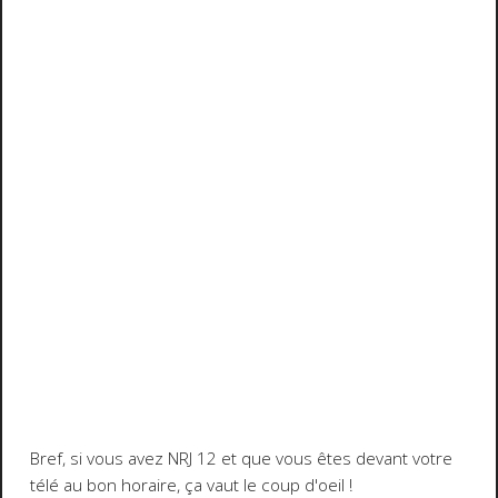
Bref, si vous avez NRJ 12 et que vous êtes devant votre
télé au bon horaire, ça vaut le coup d'oeil !